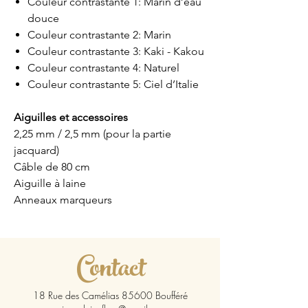
Couleur contrastante 1: Marin d’eau
douce
Couleur contrastante 2: Marin
Couleur contrastante 3: Kaki - Kakou
Couleur contrastante 4: Naturel
Couleur contrastante 5: Ciel d’Italie
Aiguilles et accessoires
2,25 mm / 2,5 mm (pour la partie
jacquard)
Câble de 80 cm
Aiguille à laine
Anneaux marqueurs
Contact
18 Rue des Camélias 85600 Boufféré