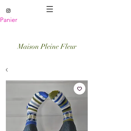
Panier
Maison Pleine Fleur