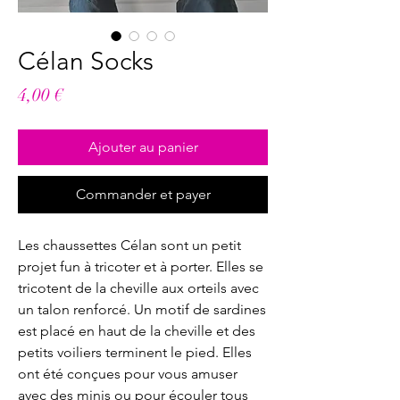
Célan Socks
Prix
4,00 €
Ajouter au panier
Commander et payer
Les chaussettes Célan sont un petit
projet fun à tricoter et à porter. Elles se
tricotent de la cheville aux orteils avec
un talon renforcé. Un motif de sardines
est placé en haut de la cheville et des
petits voiliers terminent le pied. Elles
ont été conçues pour vous amuser
avec des minis ou pour écouler tous