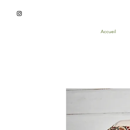
Accueil