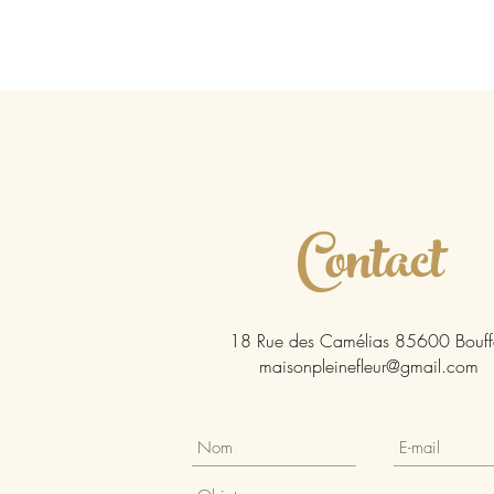
Contact
18 Rue des Camélias 85600 Bouff
maisonpleinefleur@gmail.com