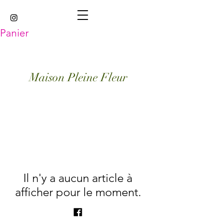
Panier
Maison Pleine Fleur
Il n'y a aucun article à
afficher pour le moment.