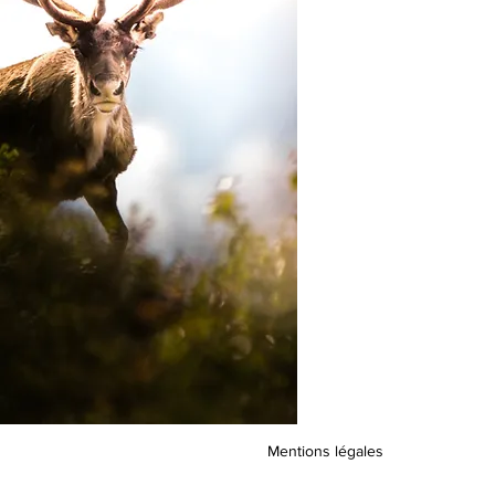
Mentions légales