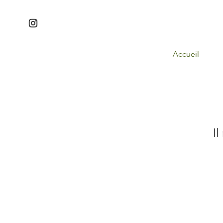
Accueil
Il