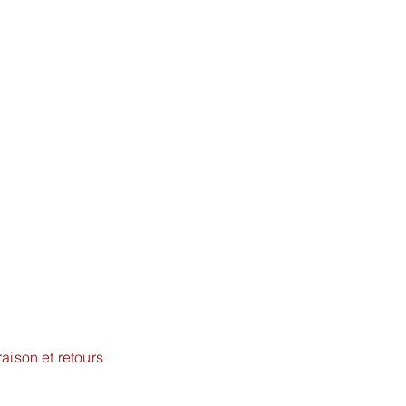
raison et retours