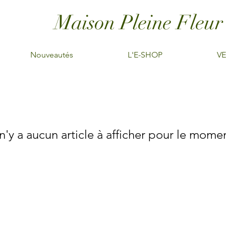
Maison Pleine Fleur
Nouveautés
L'E-SHOP
VE
 n'y a aucun article à afficher pour le mome