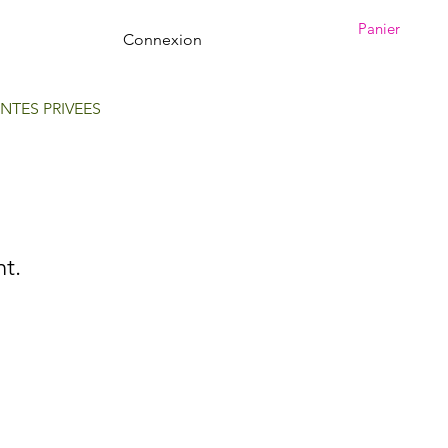
Panier
Connexion
NTES PRIVEES
nt.